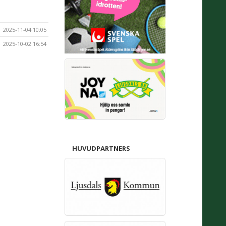
2025-11-04 10:05
2025-10-02 16:54
HUVUDPARTNERS