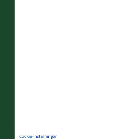
Cookie-inställningar