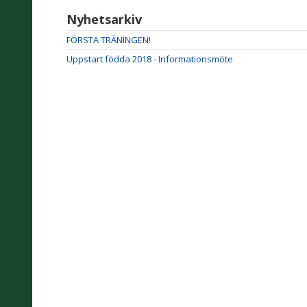
Nyhetsarkiv
FÖRSTA TRÄNINGEN!
Uppstart födda 2018 - Informationsmöte