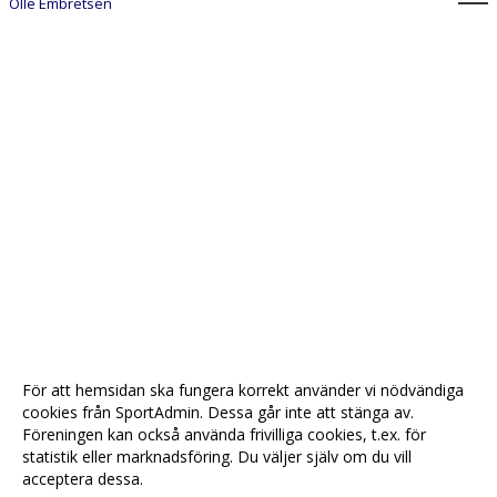
Olle Embretsen
För att hemsidan ska fungera korrekt använder vi nödvändiga
cookies från SportAdmin. Dessa går inte att stänga av.
Föreningen kan också använda frivilliga cookies, t.ex. för
statistik eller marknadsföring. Du väljer själv om du vill
acceptera dessa.