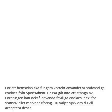
För att hemsidan ska fungera korrekt använder vi nödvändiga
cookies från SportAdmin. Dessa går inte att stänga av.
Föreningen kan också använda frivilliga cookies, t.ex. för
statistik eller marknadsföring. Du väljer själv om du vill
acceptera dessa.