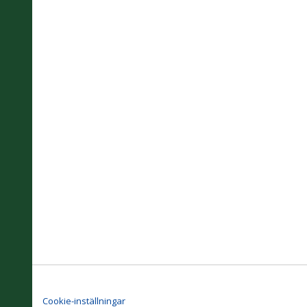
Cookie-inställningar