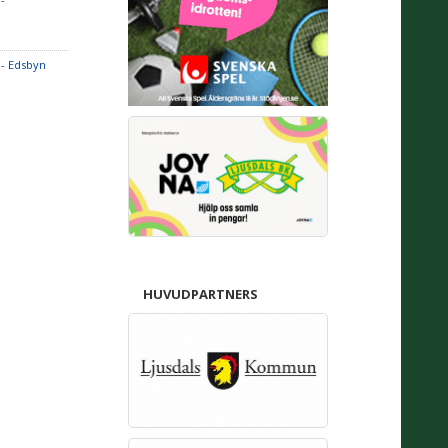
- Edsbyn
HUVUDPARTNERS